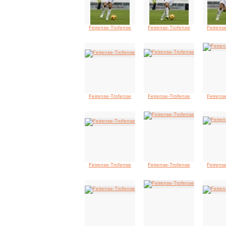
Feirense-Trofense
Feirense-Trofense
Feirens
Feirense-Trofense
Feirense-Trofense
Feirens
Feirense-Trofense
Feirense-Trofense
Feirens