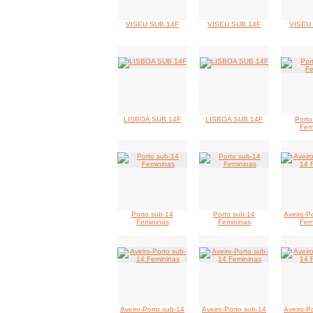
VISEU SUB 14F
VISEU SUB 14F
VISEU
LISBOA SUB 14F
LISBOA SUB 14F
Porto
Fem
Porto sub-14
Porto sub-14
Aveiro-P
Femininas
Femininas
Fem
Aveiro-Porto sub-14
Aveiro-Porto sub-14
Aveiro-P