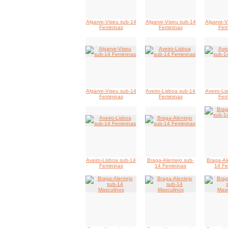
Algarve-Viseu sub-14
Algarve-Viseu sub-14
Algarve-V
Femininas
Femininas
Fem
Algarve-Viseu sub-14
Aveiro-Lisboa sub-14
Aveiro-Li
Femininas
Femininas
Fem
Aveiro-Lisboa sub-14
Braga-Alentejo sub-
Braga-Al
Femininas
14 Femininas
14 Fe