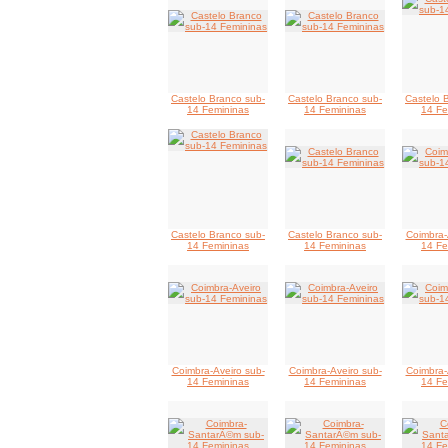
Castelo Branco sub-
Castelo Branco sub-
Castelo 
14 Femininas
14 Femininas
14 Fe
Castelo Branco sub-
Castelo Branco sub-
Coimbra-
14 Femininas
14 Femininas
14 Fe
Coimbra-Aveiro sub-
Coimbra-Aveiro sub-
Coimbra-
14 Femininas
14 Femininas
14 Fe