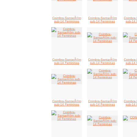
Coimbra-SantarÃ©m
Coimbra-SantarÃ©m
Coimbra
sub-14 Femininas
sub-14 Femininas
sub-14 
Coimbra-SantarÃ©m
Coimbra-SantarÃ©m
Coimbra
sub-14 Femininas
sub-14 Femininas
sub-14 
Coimbra-SantarÃ©m
Coimbra-SantarÃ©m
Coimbra
sub-14 Femininas
sub-14 Femininas
sub-14 