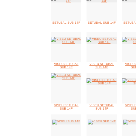
SETUBAL SUB 14F
SETUBAL SUB 14F
SETUBA
VISEU SETUBAL
VISEU SETUBAL
VISEU
SUB 14F
SUB 14F
SU
VISEU SETUBAL
VISEU SETUBAL
VISEU
SUB 14F
SUB 14F
SU