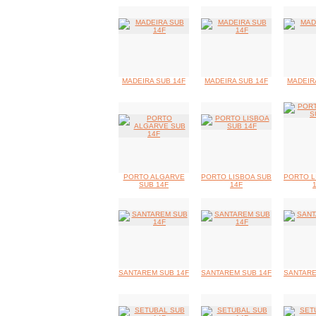
MADEIRA SUB 14F
MADEIRA SUB 14F
MADEIR
PORTO ALGARVE
PORTO LISBOA SUB
PORTO L
SUB 14F
14F
SANTAREM SUB 14F
SANTAREM SUB 14F
SANTARE