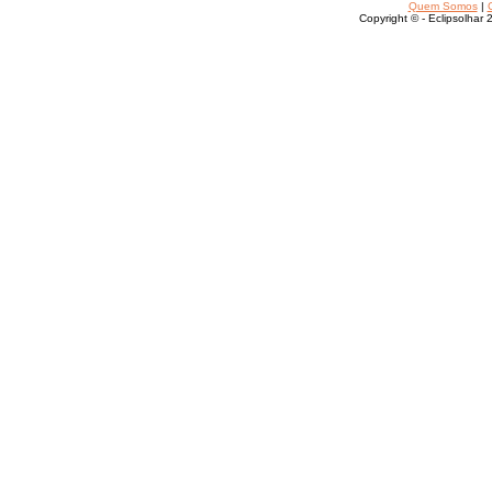
Quem Somos
|
Copyright © - Eclipsolhar 