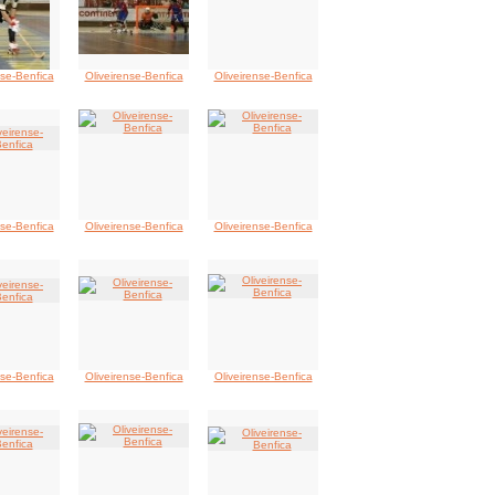
nse-Benfica
Oliveirense-Benfica
Oliveirense-Benfica
nse-Benfica
Oliveirense-Benfica
Oliveirense-Benfica
nse-Benfica
Oliveirense-Benfica
Oliveirense-Benfica