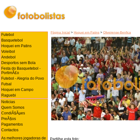
Página Inicial
>
Hoquei em Patins
>
Oliveirense-Benfica
Futebol
Basquetebol
Hoquei em Patins
Voleibol
Andebol
Desportos sem Bola
Festa do Basquetebol -
PortimÃ£o
Futebol - Alegria do Povo
Futsal
Hoquei em Campo
Raguebi
Noticias
Quem Somos
CondiÃ§Ãµes
PreÃ§os
Pagamentos
Contactos
As melhores jogadoras de
Partilhe esta foto: