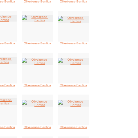
nse-Benfica
Oliveirense-Benfica
Oliveirense-Benfica
nse-Benfica
Oliveirense-Benfica
Oliveirense-Benfica
nse-Benfica
Oliveirense-Benfica
Oliveirense-Benfica
nse-Benfica
Oliveirense-Benfica
Oliveirense-Benfica