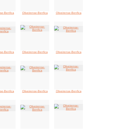
nse-Benfica
Oliveirense-Benfica
Oliveirense-Benfica
nse-Benfica
Oliveirense-Benfica
Oliveirense-Benfica
nse-Benfica
Oliveirense-Benfica
Oliveirense-Benfica