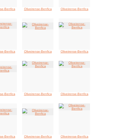
nse-Benfica
Oliveirense-Benfica
Oliveirense-Benfica
nse-Benfica
Oliveirense-Benfica
Oliveirense-Benfica
nse-Benfica
Oliveirense-Benfica
Oliveirense-Benfica
nse-Benfica
Oliveirense-Benfica
Oliveirense-Benfica