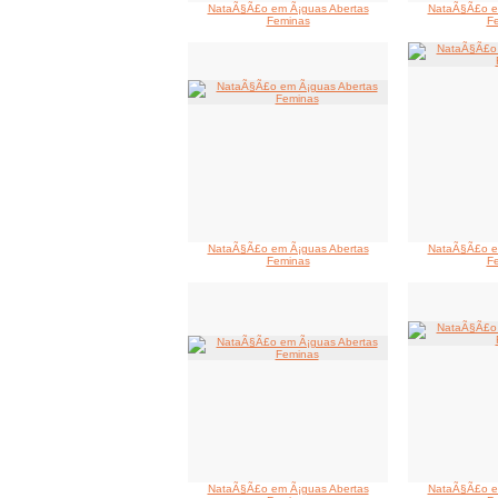
NataÃ§Ã£o em Ã¡guas Abertas
NataÃ§Ã£o e
Feminas
F
NataÃ§Ã£o em Ã¡guas Abertas
NataÃ§Ã£o e
Feminas
F
NataÃ§Ã£o em Ã¡guas Abertas
NataÃ§Ã£o e