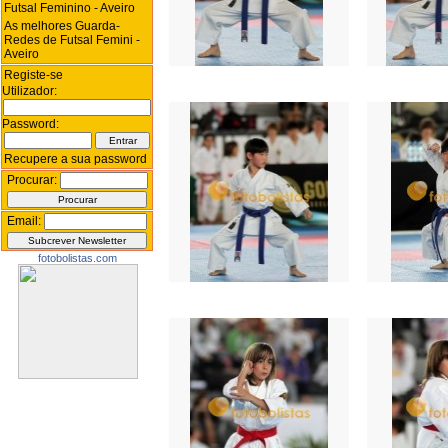
Futsal Feminino - Aveiro
As melhores Guarda-
Redes de Futsal Femini -
Aveiro
Registe-se
Utilizador:
Password:
Recupere a sua password
Procurar:
Email:
fotobolistas.com